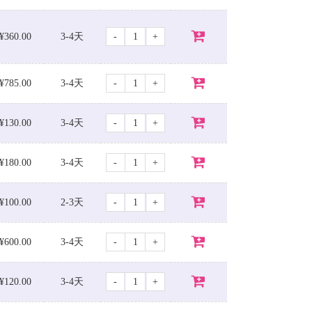
-
+
¥360.00
3-4天
-
+
¥785.00
3-4天
-
+
¥130.00
3-4天
-
+
¥180.00
3-4天
-
+
¥100.00
2-3天
-
+
¥600.00
3-4天
-
+
¥120.00
3-4天