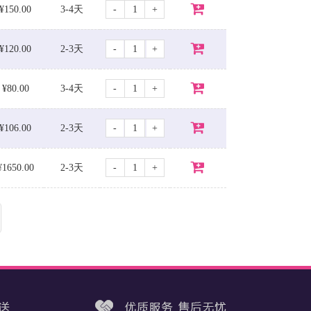
-
+
¥150.00
3-4天
-
+
¥120.00
2-3天
-
+
¥80.00
3-4天
-
+
¥106.00
2-3天
-
+
¥1650.00
2-3天