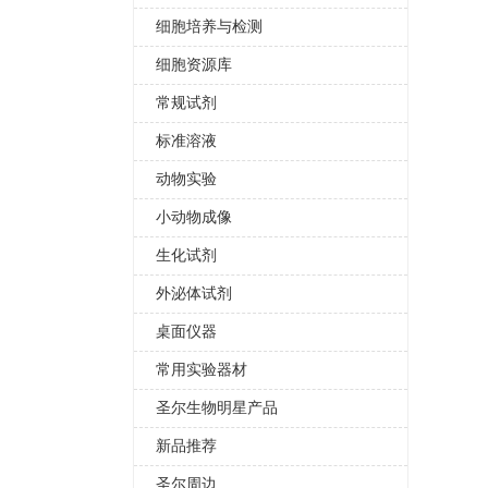
细胞培养与检测
细胞资源库
常规试剂
标准溶液
动物实验
小动物成像
生化试剂
外泌体试剂
桌面仪器
常用实验器材
圣尔生物明星产品
新品推荐
圣尔周边