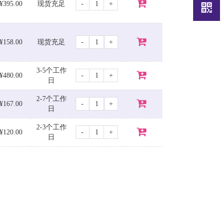
-
+
¥395.00
现货充足
-
+
¥158.00
现货充足
3-5个工作
-
+
¥480.00
日
2-7个工作
-
+
¥167.00
日
2-3个工作
-
+
¥120.00
日