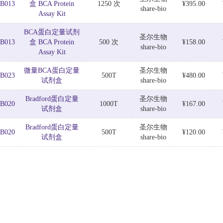
B013
盒 BCA Protein
1250 次
¥395.00
share-bio
Assay Kit
BCA蛋白定量试剂
圣尔生物
B013
盒 BCA Protein
500 次
¥158.00
share-bio
Assay Kit
微量BCA蛋白定量
圣尔生物
B023
500T
¥480.00
试剂盒
share-bio
Bradford蛋白定量
圣尔生物
B020
1000T
¥167.00
试剂盒
share-bio
Bradford蛋白定量
圣尔生物
B020
500T
¥120.00
试剂盒
share-bio