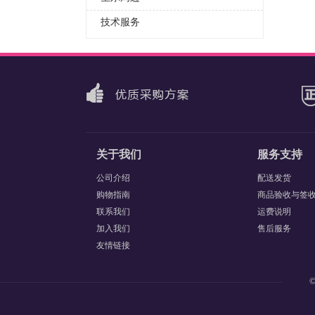
技术服务
关于我们
服务支持
公司介绍
配送发货
购物指南
商品验收与签
联系我们
运费说明
加入我们
售后服务
友情链接
©