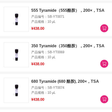
555 Tyramide（555酪胺），200×，TSA
产品编号：SB-YT0071
产品规格：10 μL
¥438.00
350 Tyramide（350酪胺），200×，TSA
产品编号：SB-YT0069
产品规格：10 μL
¥438.00
680 Tyramide (680 酪胺), 200×，TSA
产品编号：SB-YT0074
产品规格：10 μL
¥438.00