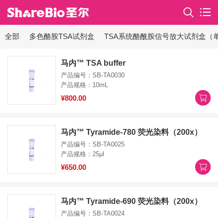
全部
多色酪胺TSA试剂盒
TSA系统酪酰胺信号放大试剂盒（
马内™ TSA buffer
产品编号：SB-TA0030
产品规格：10mL
¥800.00
马内™ Tyramide-780 荧光染料（200x）
产品编号：SB-TA0025
产品规格：25μl
¥650.00
马内™ Tyramide-690 荧光染料（200x）
产品编号：SB-TA0024