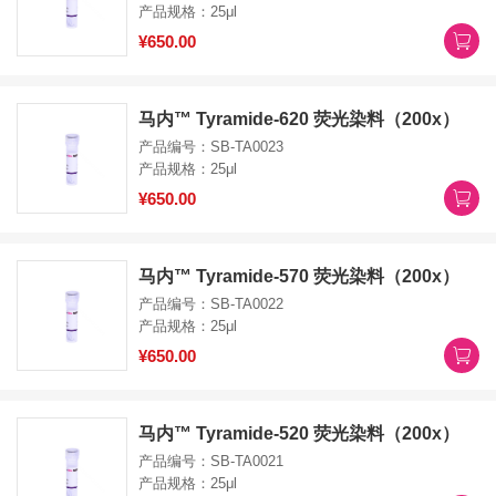
产品规格：25μl
¥650.00
马内™ Tyramide-620 荧光染料（200x）
产品编号：SB-TA0023
产品规格：25μl
¥650.00
马内™ Tyramide-570 荧光染料（200x）
产品编号：SB-TA0022
产品规格：25μl
¥650.00
马内™ Tyramide-520 荧光染料（200x）
产品编号：SB-TA0021
产品规格：25μl