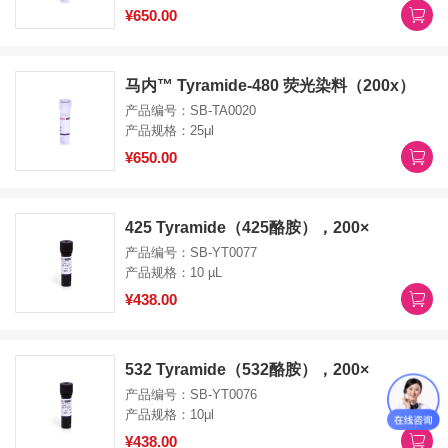
¥650.00
马内™ Tyramide-480 荧光染料（200x）
产品编号：SB-TA0020
产品规格：25μl
¥650.00
425 Tyramide（425酪胺），200×
产品编号：SB-YT0077
产品规格：10 µL
¥438.00
532 Tyramide（532酪胺），200×
产品编号：SB-YT0076
产品规格：10μl
¥438.00