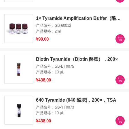
1× Tyramide Amplification Buffer（酪胺放大缓冲液）
产品编号：SB-60012
产品规格：2ml
¥99.00
Biotin Tyramide（Biotin 酪胺），200×
产品编号：SB-BT0075
产品规格：10 μL
¥438.00
640 Tyramide (640 酪胺)，200×，TSA
产品编号：SB-YT0073
产品规格：10 μL
¥438.00