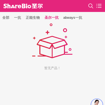
全部
一抗
正能生物
圣尔一抗
abways一抗
暂无产品！