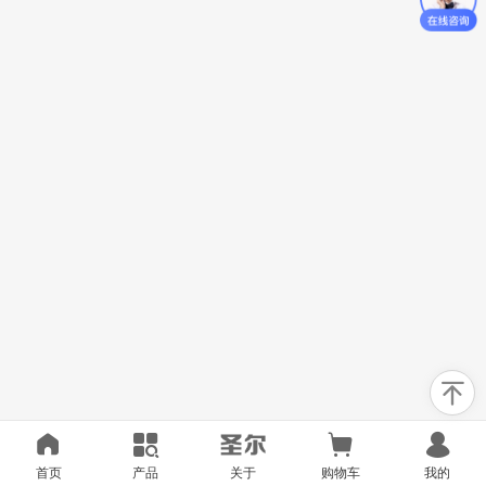
首页
产品
关于
购物车
我的