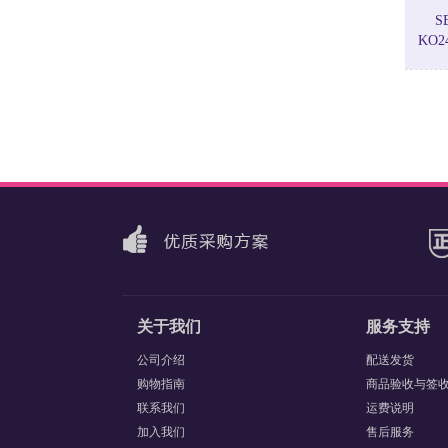
S
KO2
关于我们
服务支持
公司介绍
配送发货
购物指南
商品验收与签
联系我们
运费说明
加入我们
售后服务