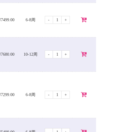
-
+
¥7499.00
6-8周
-
+
¥7680.00
10-12周
-
+
¥7299.00
6-8周