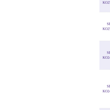
KO2
S
KO2
S
KO2
S
KO2