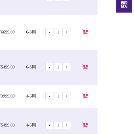
-
+
¥6699.00
6-8周
-
+
¥5499.00
6-8周
-
+
¥3999.00
4-6周
-
+
¥5499.00
4-6周