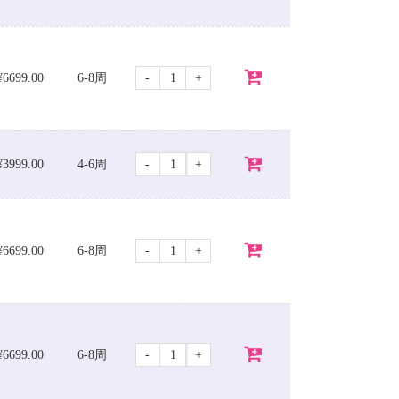
-
+
¥6699.00
6-8周
-
+
¥3999.00
4-6周
-
+
¥6699.00
6-8周
-
+
¥6699.00
6-8周