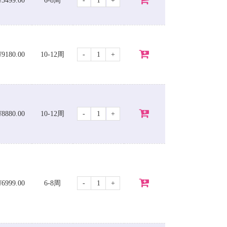
-
+
¥5499.00
6-8周
-
+
¥9180.00
10-12周
-
+
¥8880.00
10-12周
-
+
¥6999.00
6-8周