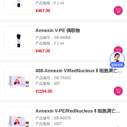
产品规格：0.1 ml
¥467.00
Annexin V-PE 偶联物
产品编号：SB-A6065
产品规格：0.1 ml
¥467.00
488-Annexin V/RedNucleus Ⅱ 细胞凋亡试剂盒 Annexin V-APC （Allophycocyanin）/RedNucleus Ⅱ Apoptosis Kit
产品编号：SB-Y6102
产品规格：50T
¥1194.00
Annexin V-PE/RedNucleus Ⅱ 细胞凋亡试剂盒 Annexin V-PE(Phycoerythrin)/RedNucleus Ⅱ Apoptosis Kit
产品编号：SB-A6079
产品规格：100T