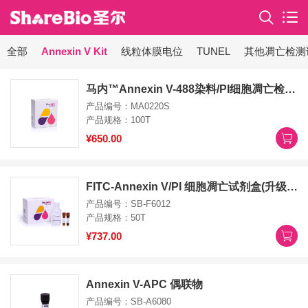
全部
Annexin V Kit
线粒体膜电位
TUNEL
其他凋亡检测
马内™Annexin V-488染料/PI细胞凋亡检测试剂盒
产品编号：MA0220S
产品规格：100T
¥650.00
FITC-Annexin V/PI 细胞凋亡试剂盒(升级版为SB-Y6002) 488-Annexin V/RedNucleus Ⅱ Apoptosis Kit
产品编号：SB-F6012
产品规格：50T
¥737.00
Annexin V-APC 偶联物
产品编号：SB-A6080