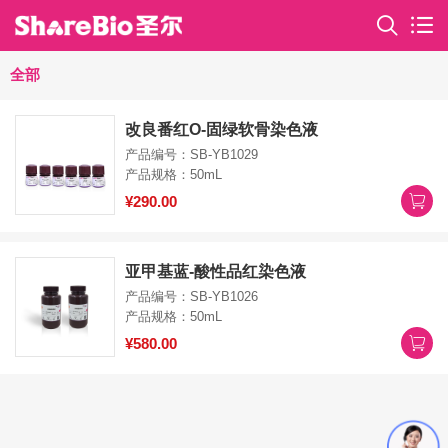
全部
改良番红O-固绿软骨染色液
产品编号：SB-YB1029
产品规格：50mL
¥290.00
亚甲基蓝-酸性品红染色液
产品编号：SB-YB1026
产品规格：50mL
¥580.00