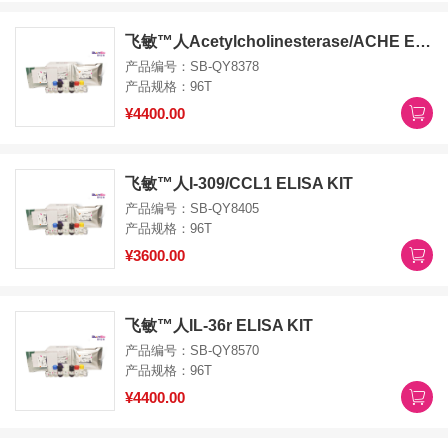
飞敏™人Acetylcholinesterase/ACHE ELISA KIT
产品编号：SB-QY8378
产品规格：96T
¥4400.00
飞敏™人I-309/CCL1 ELISA KIT
产品编号：SB-QY8405
产品规格：96T
¥3600.00
飞敏™人IL-36r ELISA KIT
产品编号：SB-QY8570
产品规格：96T
¥4400.00