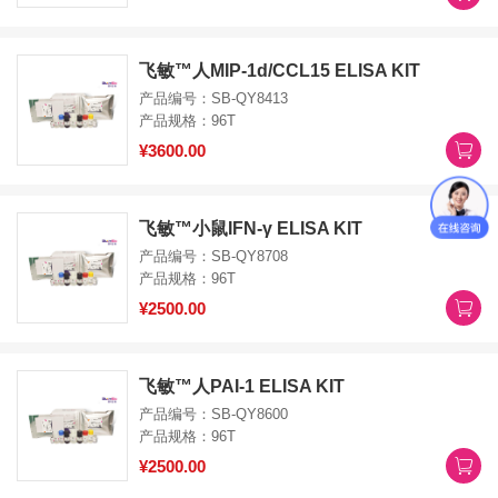
飞敏™人MIP-1d/CCL15 ELISA KIT
产品编号：SB-QY8413
产品规格：96T
¥3600.00
飞敏™小鼠IFN-γ ELISA KIT
产品编号：SB-QY8708
产品规格：96T
¥2500.00
飞敏™人PAI-1 ELISA KIT
产品编号：SB-QY8600
产品规格：96T
¥2500.00