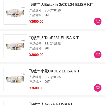
飞敏™人Eotaxin-2/CCL24 ELISA KIT
产品编号：SB-QY8420
产品规格：96T
¥3600.00
飞敏™人TauP231 ELISA KIT
产品编号：SB-QY8628
产品规格：96T
¥3000.00
飞敏™小鼠CXCL2 ELISA KIT
产品编号：SB-QY8685
产品规格：96T
¥3600.00
飞敏™人Apo E ELISA KIT