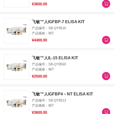
¥3600.00
飞敏™人IGFBP-7 ELISA KIT
产品编号：SB-QY8516
产品规格：96T
¥4400.00
飞敏™人IL-15 ELISA KIT
产品编号：SB-QY8550
产品规格：96T
¥2500.00
飞敏™人IGFBP4－NT ELISA KIT
产品编号：SB-QY8513
产品规格：96T
¥3600.00