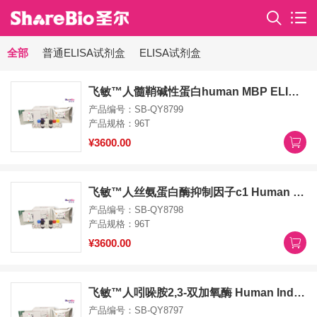
全部
普通ELISA试剂盒
ELISA试剂盒
飞敏™人髓鞘碱性蛋白human MBP ELISA Kit
产品编号：SB-QY8799
产品规格：96T
¥3600.00
飞敏™人丝氨蛋白酶抑制因子c1 Human Serpin C1/Antithrombin-III ELISA KIT
产品编号：SB-QY8798
产品规格：96T
¥3600.00
飞敏™人吲哚胺2,3-双加氧酶 Human Indoleamine 2,3-Dioxygenase/IDO1 ELISA KIT
产品编号：SB-QY8797