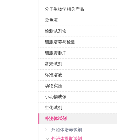
分子生物学相关产品
染色液
检测试剂盒
细胞培养与检测
细胞资源库
常规试剂
标准溶液
动物实验
小动物成像
生化试剂
外泌体试剂
外泌体培养试剂
外泌体提取试剂