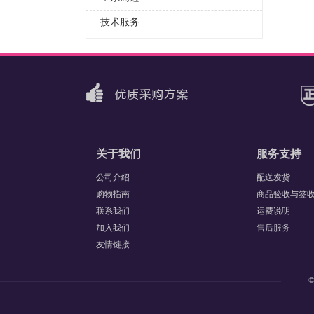
技术服务
关于我们
服务支持
公司介绍
配送发货
购物指南
商品验收与签
联系我们
运费说明
加入我们
售后服务
友情链接
©