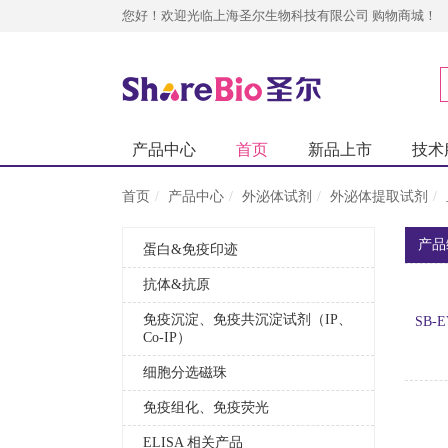
您好！欢迎光临上海圣尔生物科技有限公司 购物商城！
产品中心
首页
新品上市
技术
首页
产品中心
外泌体试剂
外泌体提取试剂
产品
蛋白&免疫印迹
抗体&抗原
免疫沉淀、免疫共沉淀试剂（IP、
SB-E
Co-IP）
细胞分选磁珠
免疫组化、免疫荧光
ELISA 相关产品