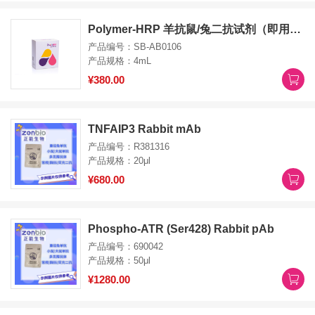
Polymer-HRP 羊抗鼠/兔二抗试剂（即用型）
产品编号：SB-AB0106
产品规格：4mL
¥380.00
TNFAIP3 Rabbit mAb
产品编号：R381316
产品规格：20μl
¥680.00
Phospho-ATR (Ser428) Rabbit pAb
产品编号：690042
产品规格：50μl
¥1280.00