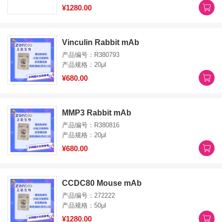
¥1280.00
Vinculin Rabbit mAb
产品编号：R380793
产品规格：20μl
¥680.00
MMP3 Rabbit mAb
产品编号：R380816
产品规格：20μl
¥680.00
CCDC80 Mouse mAb
产品编号：272222
产品规格：50μl
¥1280.00