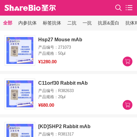
全部
内参抗体
标签抗体
二抗
一抗
抗原&蛋白
抗体
Hsp27 Mouse mAb
产品编号：271073
产品规格：50μl
¥1280.00
C11orf30 Rabbit mAb
产品编号：R382633
产品规格：20μl
¥680.00
[KD]SHP2 Rabbit mAb
产品编号：R381317