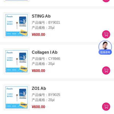
STING Ab
产品编号：BY9021
产品规格：20μl
¥600.00
Collagen I Ab
产品编号：CY8946
产品规格：20μl
¥600.00
ZO1 Ab
产品编号：BY9025
产品规格：20μl
¥600.00