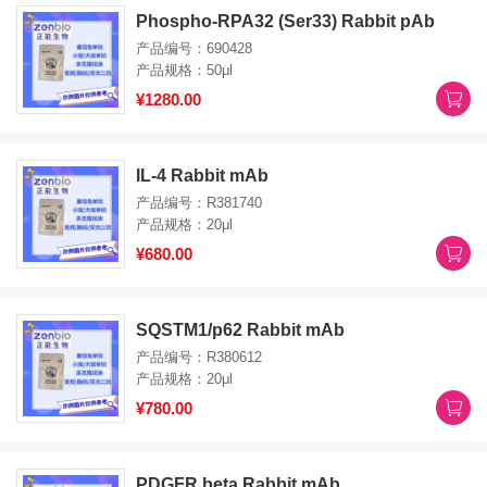
Phospho-RPA32 (Ser33) Rabbit pAb
产品编号：690428
产品规格：50μl
¥1280.00
IL-4 Rabbit mAb
产品编号：R381740
产品规格：20μl
¥680.00
SQSTM1/p62 Rabbit mAb
产品编号：R380612
产品规格：20μl
¥780.00
PDGFR beta Rabbit mAb