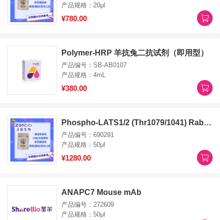
产品规格：20μl
¥780.00
Polymer-HRP 羊抗兔二抗试剂（即用型）
产品编号：SB-AB0107
产品规格：4mL
¥380.00
Phospho-LATS1/2 (Thr1079/1041) Rabbit pAb
产品编号：690291
产品规格：50μl
¥1280.00
ANAPC7 Mouse mAb
产品编号：272609
产品规格：50μl