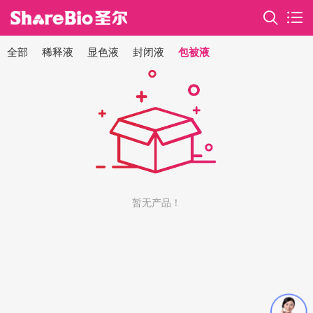
全部
稀释液
显色液
封闭液
包被液
暂无产品！