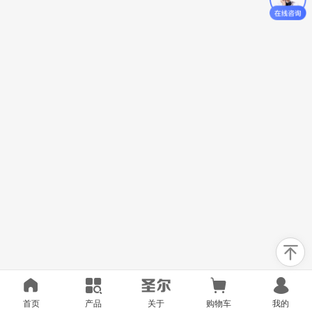
首页
产品
关于
购物车
我的