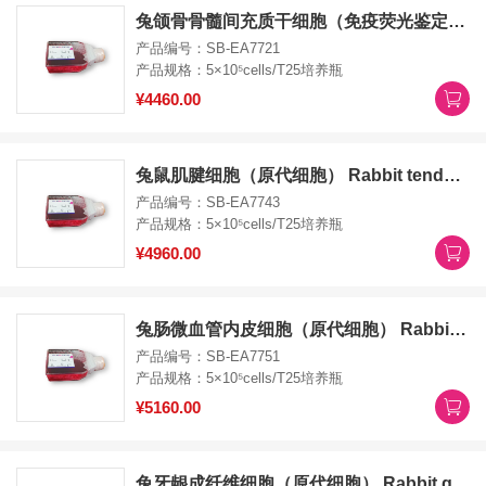
兔颌骨骨髓间充质干细胞（免疫荧光鉴定）（原代细胞） Rabbit jawbone bone marrow mesenchymal stem cells
产品编号：SB-EA7721
产品规格：5×10⁵cells/T25培养瓶
¥4460.00
兔鼠肌腱细胞（原代细胞） Rabbit tendon cells
产品编号：SB-EA7743
产品规格：5×10⁵cells/T25培养瓶
¥4960.00
兔肠微血管内皮细胞（原代细胞） Rabbit intestinal microvascular endothelial cells
产品编号：SB-EA7751
产品规格：5×10⁵cells/T25培养瓶
¥5160.00
兔牙龈成纤维细胞（原代细胞） Rabbit gingival fibroblasts