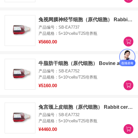
兔视网膜神经节细胞（原代细胞） Rabbit retinal ganglion cells
产品编号：SB-EA7737
产品规格：5×10⁵cells/T25培养瓶
¥5660.00
牛脂肪干细胞（原代细胞） Bovine adipose derived stem cells
产品编号：SB-EA7752
产品规格：5×10⁵cells/T25培养瓶
¥5160.00
兔宫颈上皮细胞（原代细胞） Rabbit cervical epithelial cells
产品编号：SB-EA7732
产品规格：5×10⁵cells/T25培养瓶
¥4460.00