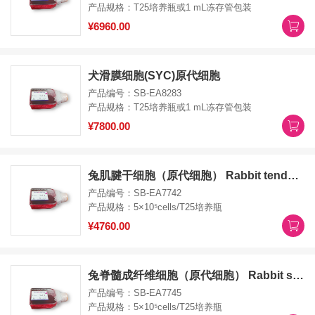
产品规格：T25培养瓶或1 mL冻存管包装
¥6960.00
犬滑膜细胞(SYC)原代细胞
产品编号：SB-EA8283
产品规格：T25培养瓶或1 mL冻存管包装
¥7800.00
兔肌腱干细胞（原代细胞） Rabbit tendon stem cells
产品编号：SB-EA7742
产品规格：5×10⁵cells/T25培养瓶
¥4760.00
兔脊髓成纤维细胞（原代细胞） Rabbit spinal cord fibroblasts
产品编号：SB-EA7745
产品规格：5×10⁵cells/T25培养瓶