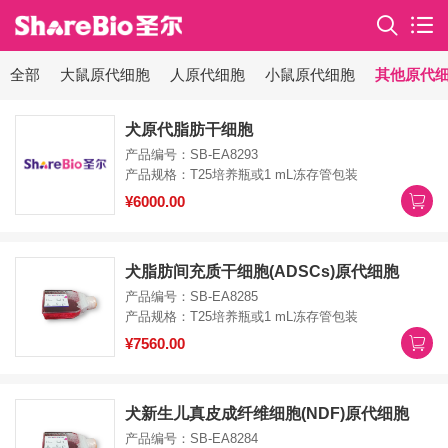
全部
大鼠原代细胞
人原代细胞
小鼠原代细胞
其他原代
犬原代脂肪干细胞
产品编号：SB-EA8293
产品规格：T25培养瓶或1 mL冻存管包装
¥6000.00
犬脂肪间充质干细胞(ADSCs)原代细胞
产品编号：SB-EA8285
产品规格：T25培养瓶或1 mL冻存管包装
¥7560.00
犬新生儿真皮成纤维细胞(NDF)原代细胞
产品编号：SB-EA8284