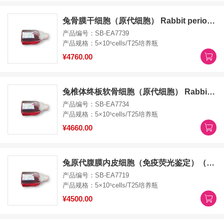
兔骨膜干细胞（原代细胞） Rabbit periosteal stem cells
产品编号：SB-EA7739
产品规格：5×10⁵cells/T25培养瓶
¥4760.00
兔椎体终板软骨细胞（原代细胞） Rabbit vertebral endplate chondrocytes
产品编号：SB-EA7734
产品规格：5×10⁵cells/T25培养瓶
¥4660.00
兔原代腹膜内皮细胞（免疫荧光鉴定）（原代细胞） Rabbit primary peritoneal endothelial cells
产品编号：SB-EA7719
产品规格：5×10⁵cells/T25培养瓶
¥4500.00