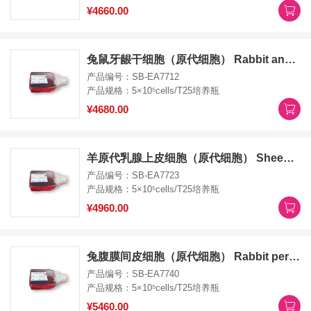
¥4660.00
兔鼠牙龈干细胞（原代细胞） Rabbit and mouse gingival stem cells
产品编号：SB-EA7712
产品规格：5×10⁵cells/T25培养瓶
¥4680.00
羊原代乳腺上皮细胞（原代细胞） Sheep primary mammary epithelial cells
产品编号：SB-EA7723
产品规格：5×10⁵cells/T25培养瓶
¥4960.00
兔腹膜间皮细胞（原代细胞） Rabbit peritoneal mesothelial cells
产品编号：SB-EA7740
产品规格：5×10⁵cells/T25培养瓶
¥5460.00