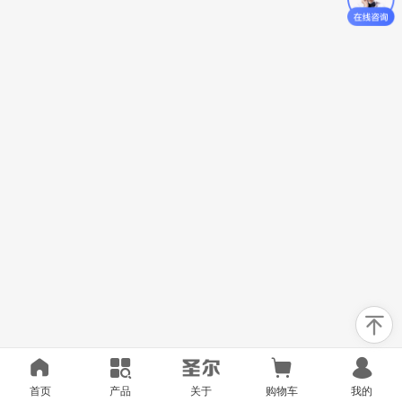
首页
产品
关于
购物车
我的