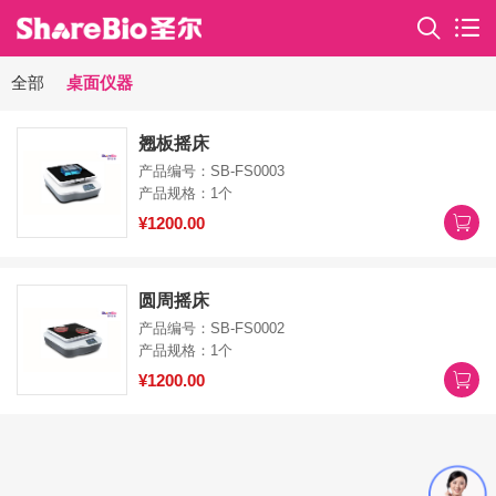
全部
桌面仪器
翘板摇床
产品编号：SB-FS0003
产品规格：1个
¥1200.00
圆周摇床
产品编号：SB-FS0002
产品规格：1个
¥1200.00