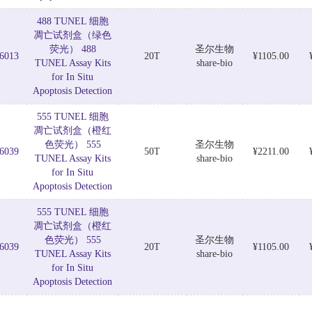
488 TUNEL 细胞
凋亡试剂盒（绿色
荧光） 488
圣尔生物
6013
20T
¥1105.00
TUNEL Assay Kits
share-bio
for In Situ
Apoptosis Detection
555 TUNEL 细胞
凋亡试剂盒（橙红
色荧光） 555
圣尔生物
6039
50T
¥2211.00
TUNEL Assay Kits
share-bio
for In Situ
Apoptosis Detection
555 TUNEL 细胞
凋亡试剂盒（橙红
色荧光） 555
圣尔生物
6039
20T
¥1105.00
TUNEL Assay Kits
share-bio
for In Situ
Apoptosis Detection