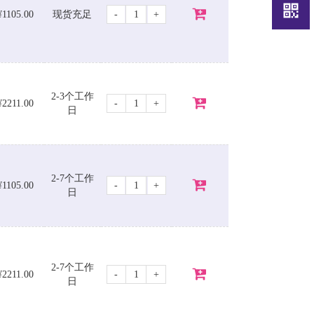
-
+
¥1105.00
现货充足
2-3个工作
-
+
¥2211.00
日
2-7个工作
-
+
¥1105.00
日
2-7个工作
-
+
¥2211.00
日