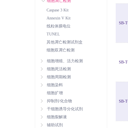
细胞凋亡检测
Caspase 3 Kit
Annexin V Kit
SB-T
线粒体膜电位
TUNEL
其他凋亡检测试剂盒
细胞双凋亡检测
细胞增殖、活力检测
SB-T
细胞死活检测
细胞周期检测
细胞染料
细胞扩增
抑制剂/化合物
SB-T
干细胞诱导分化试剂
细胞裂解液
辅助试剂