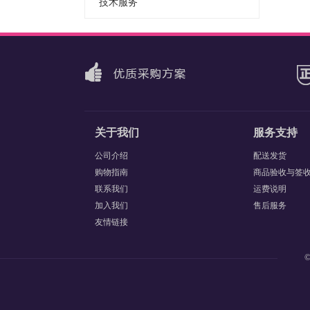
技术服务
关于我们
服务支持
公司介绍
配送发货
购物指南
商品验收与签
联系我们
运费说明
加入我们
售后服务
友情链接
©