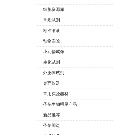
细胞资源库
常规试剂
标准溶液
动物实验
小动物成像
生化试剂
外泌体试剂
桌面仪器
常用实验器材
圣尔生物明星产品
新品推荐
圣尔周边