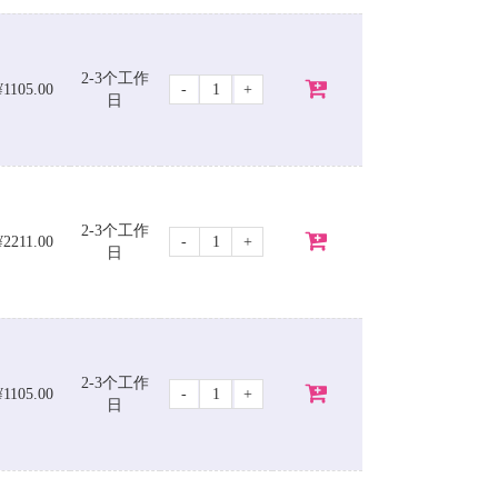
2-3个工作
-
+
¥1105.00
日
2-3个工作
-
+
¥2211.00
日
2-3个工作
-
+
¥1105.00
日