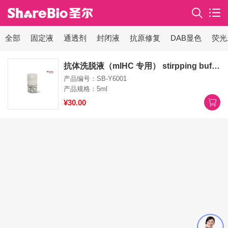
全部
固定液
通透剂
封闭液
抗原修复
DAB显色
荧光
抗体洗脱液（mIHC 专用） stirpping buffer
产品编号：SB-Y6001
产品规格：5ml
¥30.00