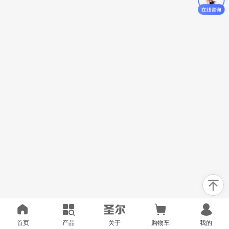
首页
产品
关于
购物车
我的