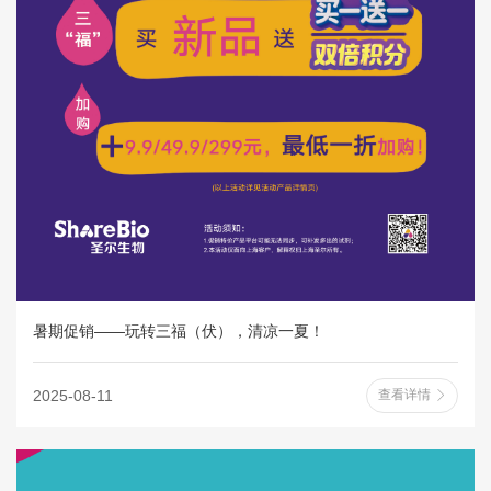
暑期促销——玩转三福（伏），清凉一夏！
2025-08-11
查看详情