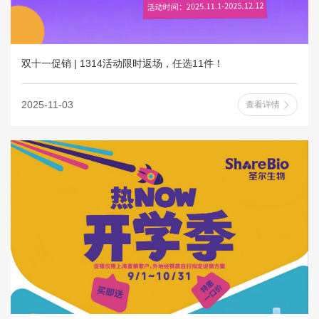
双十一促销 | 1314活动限时返场，任选11件！
2025-11-03
查看详情