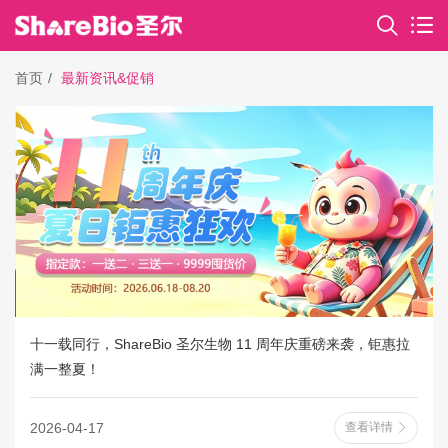
首页
最新资讯&促销
十一载同行，ShareBio 圣尔生物 11 周年庆重磅来袭，钜惠拉
满一整夏！
2026-04-17
查看详情