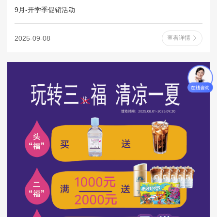
9月-开学季促销活动
2025-09-08
查看详情