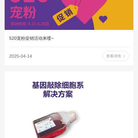
520宠粉促销活动来喽~
2025-04-14
查看详情