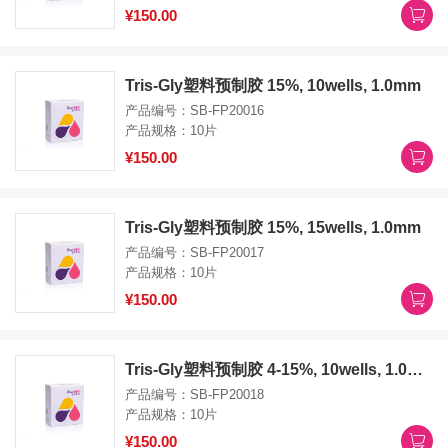
¥150.00
Tris-Gly塑料预制胶 15%, 10wells, 1.0mm
产品编号：SB-FP20016
产品规格：10片
¥150.00
Tris-Gly塑料预制胶 15%, 15wells, 1.0mm
产品编号：SB-FP20017
产品规格：10片
¥150.00
Tris-Gly塑料预制胶 4-15%, 10wells, 1.0mm
产品编号：SB-FP20018
产品规格：10片
¥150.00