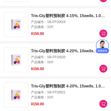
Tris-Gly塑料预制胶 4-15%, 15wells, 1.0mm
产品编号：SB-FP20019
产品规格：10片
¥150.00
Tris-Gly塑料预制胶 4-20%, 10wells, 1.0mm
产品编号：SB-FP20020
产品规格：10片
¥150.00
Tris-Gly塑料预制胶 4-20%, 15wells, 1.0mm
产品编号：SB-FP20021
产品规格：10片
¥150.00