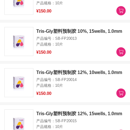
产品规格：10片
¥150.00
Tris-Gly塑料预制胶 10%, 15wells, 1.0mm
产品编号：SB-FP20013
产品规格：10片
¥150.00
Tris-Gly塑料预制胶 12%, 10wells, 1.0mm
产品编号：SB-FP20014
产品规格：10片
¥150.00
Tris-Gly塑料预制胶 12%, 15wells, 1.0mm
产品编号：SB-FP20015
产品规格：10片