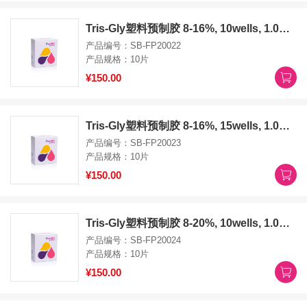
Tris-Gly塑料预制胶 8-16%, 10wells, 1.0mm
产品编号：SB-FP20022
产品规格：10片
¥150.00
Tris-Gly塑料预制胶 8-16%, 15wells, 1.0mm
产品编号：SB-FP20023
产品规格：10片
¥150.00
Tris-Gly塑料预制胶 8-20%, 10wells, 1.0mm
产品编号：SB-FP20024
产品规格：10片
¥150.00