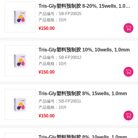
Tris-Gly塑料预制胶 8-20%, 15wells, 1.0mm
产品编号：SB-FP20025
产品规格：10片
¥150.00
Tris-Gly塑料预制胶 10%, 10wells, 1.0mm
产品编号：SB-FP20012
产品规格：10片
¥150.00
Tris-Gly塑料预制胶 8%, 15wells, 1.0mm
产品编号：SB-FP20011
产品规格：10片
¥150.00
Tris-Gly塑料预制胶 8%, 10wells, 1.0mm