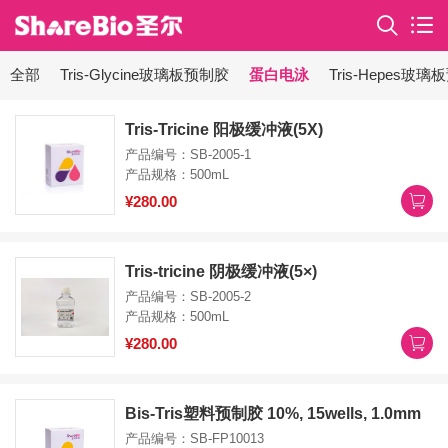
全部
Tris-Glycine玻璃板预制胶
蛋白电泳
Tris-Hepes玻
Tris-Tricine 阳极缓冲液(5X)
产品编号：SB-2005-1
产品规格：500mL
¥280.00
Tris-tricine 阴极缓冲液(5×)
产品编号：SB-2005-2
产品规格：500mL
¥280.00
Bis-Tris塑料预制胶 10%, 15wells, 1.0mm
产品编号：SB-FP10013