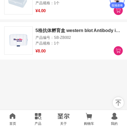
产品规格：1个
¥4.00
5格抗体孵育盒 western blot Antibody incubation box 5 hole
产品编号：SB-ZB002
产品规格：1个
¥8.00
首页
产品
关于
购物车
我的