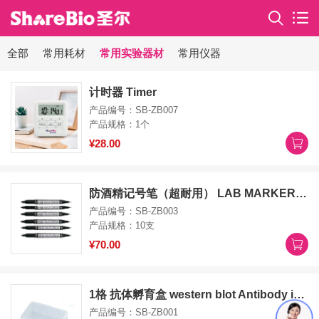
全部
常用耗材
常用实验器材
常用仪器
计时器 Timer
产品编号：SB-ZB007
产品规格：1个
¥28.00
防酒精记号笔（超耐用） LAB MARKER (Alcohol-Resistant, Black)
产品编号：SB-ZB003
产品规格：10支
¥70.00
1格 抗体孵育盒 western blot Antibody incubation box 1 hole
产品编号：SB-ZB001