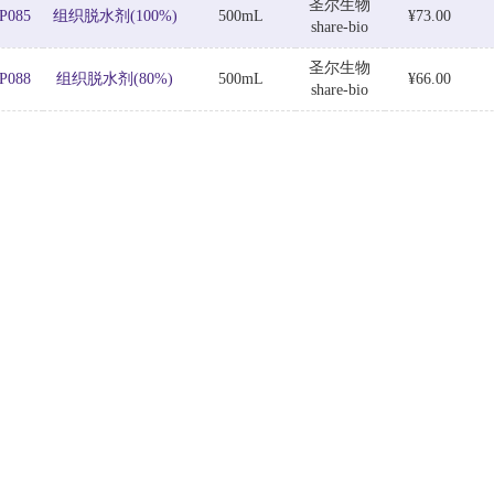
圣尔生物
P085
组织脱水剂(100%)
500mL
¥73.00
share-bio
圣尔生物
P088
组织脱水剂(80%)
500mL
¥66.00
share-bio