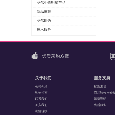
圣尔生物明星产品
新品推荐
圣尔周边
技术服务
关于我们
服务支持
公司介绍
配送发货
购物指南
商品验收与签
联系我们
运费说明
加入我们
售后服务
友情链接