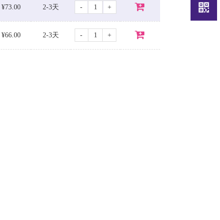
-
+
¥73.00
2-3天
-
+
¥66.00
2-3天