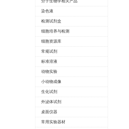
分子生物学相关产品
染色液
检测试剂盒
细胞培养与检测
细胞资源库
常规试剂
标准溶液
动物实验
小动物成像
生化试剂
外泌体试剂
桌面仪器
常用实验器材