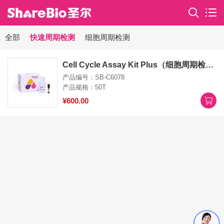
全部
快速周期检测
细胞周期检测
Cell Cycle Assay Kit Plus（细胞周期检测试剂盒升级版） Cell Cycle Assay Kit Plus
产品编号：SB-C6078
产品规格：50T
¥600.00