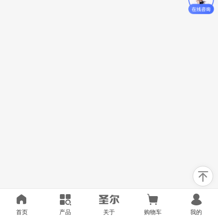
首页
产品
关于
购物车
我的