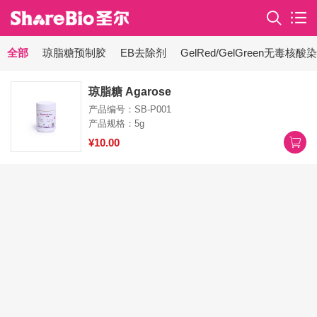
全部
琼脂糖预制胶
EB去除剂
GelRed/GelGreen无毒核酸
琼脂糖 Agarose
产品编号：SB-P001
产品规格：5g
¥10.00