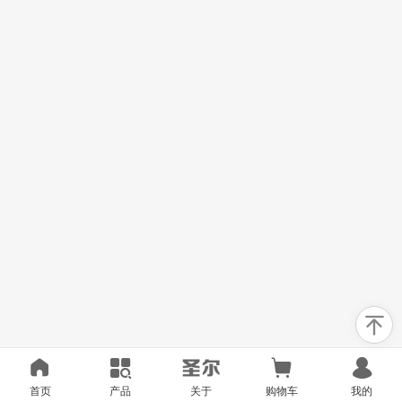
首页
产品
关于
购物车
我的