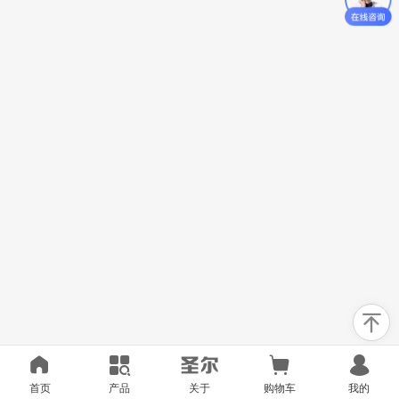
首页
产品
关于
购物车
我的