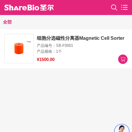
全部
细胞分选磁性分离器Magnetic Cell Sorter
产品编号：SB-F0001
产品规格：1个
¥1500.00