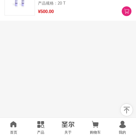
产品规格：20 T
¥500.00
首页
产品
关于
购物车
我的