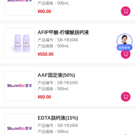
产品规格：500mL
¥60.00
AFIP甲酸-柠檬酸脱钙液
产品编号：SB-YB1049
产品规格：500mL
¥550.00
AAF固定液(50%)
产品编号：SB-YB1045
产品规格：500mL
¥60.00
EDTA脱钙液(15%)
产品编号：SB-YB1050
产品规格：500mL