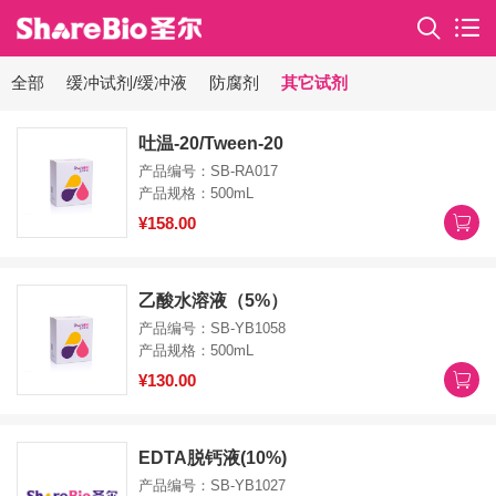
全部
缓冲试剂/缓冲液
防腐剂
其它试剂
吐温-20/Tween-20
产品编号：SB-RA017
产品规格：500mL
¥158.00
乙酸水溶液（5%）
产品编号：SB-YB1058
产品规格：500mL
¥130.00
EDTA脱钙液(10%)
产品编号：SB-YB1027