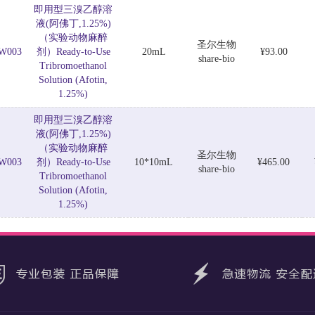
即用型三溴乙醇溶
液(阿佛丁,1.25%)
（实验动物麻醉
圣尔生物
W003
剂）Ready-to-Use
20mL
¥93.00
share-bio
Tribromoethanol
Solution (Afotin,
1.25%)
即用型三溴乙醇溶
液(阿佛丁,1.25%)
（实验动物麻醉
圣尔生物
W003
剂）Ready-to-Use
10*10mL
¥465.00
share-bio
Tribromoethanol
Solution (Afotin,
1.25%)