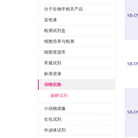
分子生物学相关产品
SB-D
染色液
检测试剂盒
细胞培养与检测
细胞资源库
常规试剂
SB-D
标准溶液
动物实验
麻醉试剂
小动物成像
SB-D
生化试剂
外泌体试剂