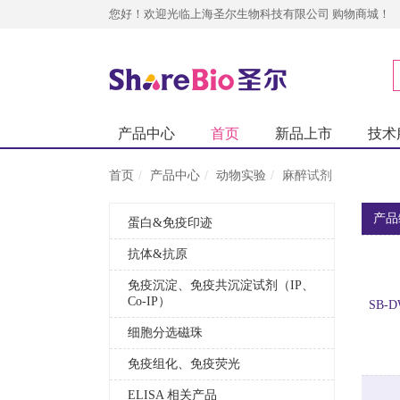
您好！欢迎光临上海圣尔生物科技有限公司 购物商城！
产品中心
首页
新品上市
技术
首页
产品中心
动物实验
麻醉试剂
产品
蛋白&免疫印迹
抗体&抗原
免疫沉淀、免疫共沉淀试剂（IP、
Co-IP）
SB-D
细胞分选磁珠
免疫组化、免疫荧光
ELISA 相关产品