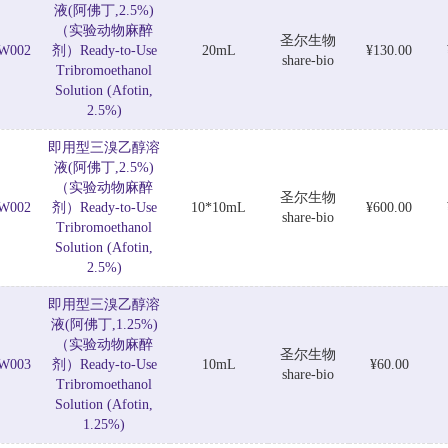
液(阿佛丁,2.5%)
（实验动物麻醉
圣尔生物
W002
剂）Ready-to-Use
20mL
¥130.00
share-bio
Tribromoethanol
Solution (Afotin,
2.5%)
即用型三溴乙醇溶
液(阿佛丁,2.5%)
（实验动物麻醉
圣尔生物
W002
剂）Ready-to-Use
10*10mL
¥600.00
share-bio
Tribromoethanol
Solution (Afotin,
2.5%)
即用型三溴乙醇溶
液(阿佛丁,1.25%)
（实验动物麻醉
圣尔生物
W003
剂）Ready-to-Use
10mL
¥60.00
share-bio
Tribromoethanol
Solution (Afotin,
1.25%)