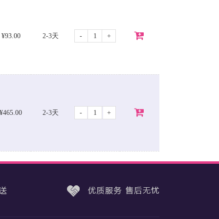
-
+
¥93.00
2-3天
-
+
¥465.00
2-3天