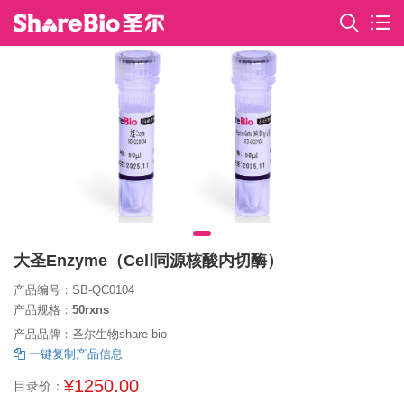
大圣Enzyme（CelⅠ同源核酸内切酶）
产品编号：SB-QC0104
产品规格：
50rxns
产品品牌：圣尔生物share-bio
一键复制产品信息
¥1250.00
目录价：