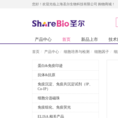
您好！欢迎光临上海圣尔生物科技有限公司 购物商城！
产品中心
首页
新品上市
技术
首页
产品中心
细胞培养与检测
细胞因子
细
蛋白&免疫印迹
抗体&抗原
免疫沉淀、免疫共沉淀试剂（IP、
Co-IP）
细胞分选磁珠
免疫组化、免疫荧光
ELISA 相关产品