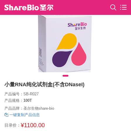
小量RNA纯化试剂盒(不含DNaseI)
产品编号：SB-R027
产品规格：
100T
产品品牌：圣尔生物share-bio
一键复制产品信息
¥1100.00
目录价：