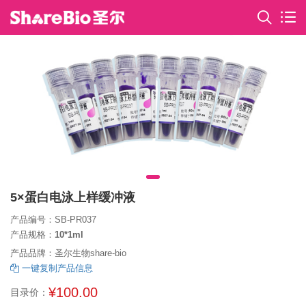
5×蛋白电泳上样缓冲液
产品编号：SB-PR037
产品规格：
10*1ml
产品品牌：圣尔生物share-bio
一键复制产品信息
¥100.00
目录价：