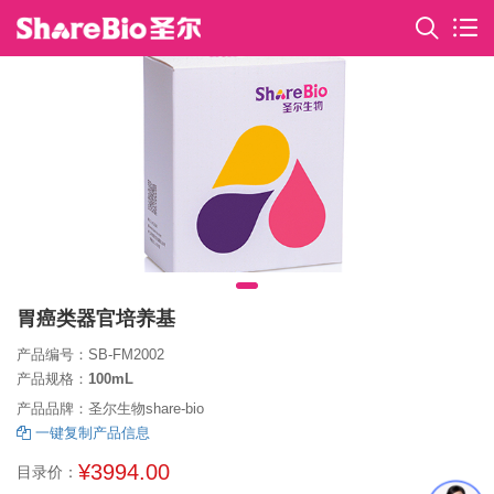
胃癌类器官培养基
产品编号：SB-FM2002
产品规格：
100mL
产品品牌：圣尔生物share-bio
一键复制产品信息
¥3994.00
目录价：