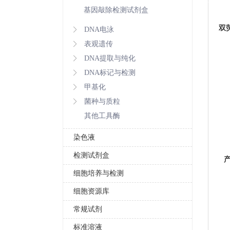
基因敲除检测试剂盒
双
DNA电泳
表观遗传
DNA提取与纯化
DNA标记与检测
甲基化
菌种与质粒
其他工具酶
染色液
检测试剂盒
细胞培养与检测
细胞资源库
常规试剂
标准溶液