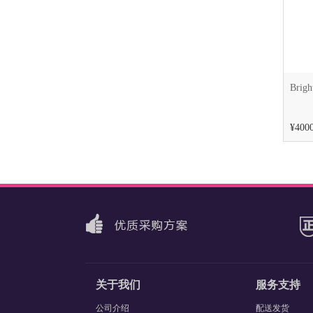
¥4000
关于我们
服务支持
公司介绍
配送发货