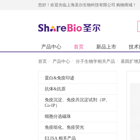
您好！欢迎光临上海圣尔生物科技有限公司 购物商城！
产品中心
首页
新品上市
技术
首页
产品中心
分子生物学相关产品
基因扩增
蛋白&免疫印迹
抗体&抗原
免疫沉淀、免疫共沉淀试剂（IP、
Co-IP）
细胞分选磁珠
免疫组化、免疫荧光
ELISA 相关产品