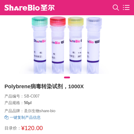
Polybrene病毒转染试剂，1000X
产品编号：SB-C007
产品规格：
50μl
产品品牌：圣尔生物share-bio
一键复制产品信息
¥120.00
目录价：