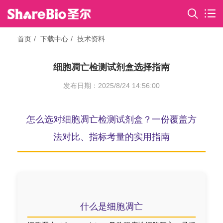
首页
下载中心
技术资料
细胞凋亡检测试剂盒选择指南
发布日期：2025/8/24 14:56:00
怎么选对细胞凋亡检测试剂盒？一份覆盖方
法对比、指标考量的实用指南
什么是细胞凋亡