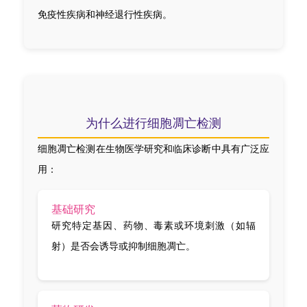
免疫性疾病和神经退行性疾病。
为什么进行细胞凋亡检测
细胞凋亡检测在生物医学研究和临床诊断中具有广泛应
用：
基础研究
研究特定基因、药物、毒素或环境刺激（如辐
射）是否会诱导或抑制细胞凋亡。