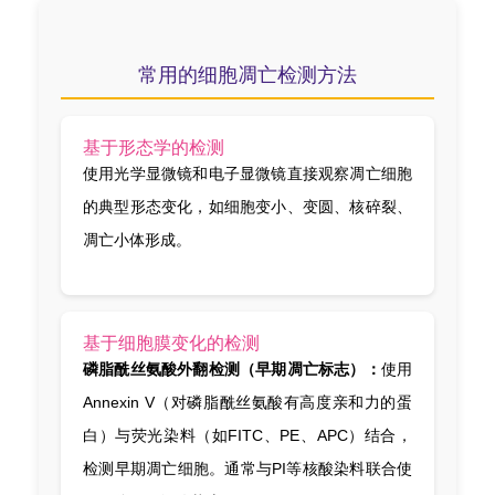
常用的细胞凋亡检测方法
基于形态学的检测
使用光学显微镜和电子显微镜直接观察凋亡细胞
的典型形态变化，如细胞变小、变圆、核碎裂、
凋亡小体形成。
基于细胞膜变化的检测
磷脂酰丝氨酸外翻检测（早期凋亡标志）：
使用
Annexin V（对磷脂酰丝氨酸有高度亲和力的蛋
白）与荧光染料（如FITC、PE、APC）结合，
检测早期凋亡细胞。通常与PI等核酸染料联合使