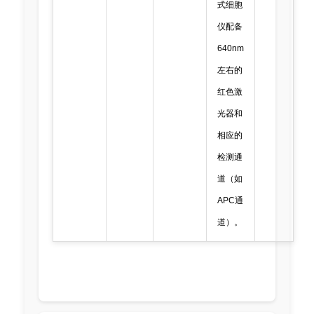
式细胞
仪配备
640nm
左右的
红色激
光器和
相应的
检测通
道（如
APC通
道）。