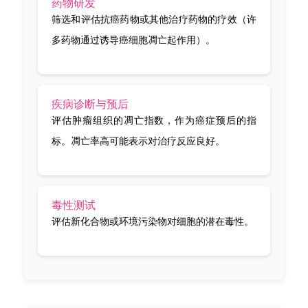
药物研发
筛选和评估抗癌药物或其他治疗药物的疗效（许
多药物通过诱导癌细胞凋亡起作用）。
疾病诊断与预后
评估肿瘤组织的凋亡指数，作为癌症预后的指
标。凋亡率高可能表示对治疗反应良好。
毒性测试
评估新化合物或环境污染物对细胞的潜在毒性。