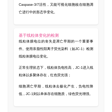
Caspase-3/7活性，又能可视化细胞核在细胞凋
亡进行中的形态学变化。
基于线粒体变化的检测
线粒体膜电位的丧失是凋亡早期的一个重要事
件。使用亲脂性阳离子荧光染料（如JC-1）检测
线粒体膜电位变化。
正常生理状态下，线粒体负电性高，JC-1进入线
粒体以多聚体存在，红色荧光强；
细胞凋亡早期，线粒体去极化产生，负电性降
低，JC-1则以单体存在细胞质，绿色荧光增强。