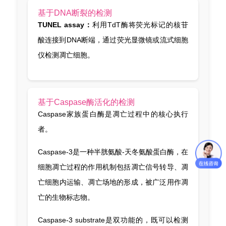
基于DNA断裂的检测
TUNEL assay：
利用TdT酶将荧光标记的核苷
酸连接到DNA断端，通过荧光显微镜或流式细胞
仪检测凋亡细胞。
基于Caspase酶活化的检测
Caspase家族蛋白酶是凋亡过程中的核心执行
者。
Caspase-3是一种半胱氨酸-天冬氨酸蛋白酶，在
细胞凋亡过程的作用机制包括凋亡信号转导、凋
亡细胞内运输、凋亡场地的形成，被广泛用作凋
亡的生物标志物。
Caspase-3 substrate是双功能的，既可以检测