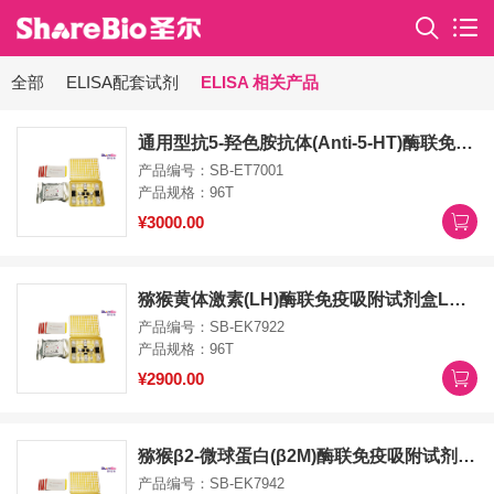
全部
ELISA配套试剂
ELISA 相关产品
通用型抗5-羟色胺抗体(Anti-5-HT)酶联免疫吸附试剂盒Anti-5-HT ELISA Kit
产品编号：SB-ET7001
产品规格：96T
¥3000.00
猕猴黄体激素(LH)酶联免疫吸附试剂盒LH ELISA Kit
产品编号：SB-EK7922
产品规格：96T
¥2900.00
猕猴β2-微球蛋白(β2M)酶联免疫吸附试剂盒b2M ELISA Kit
产品编号：SB-EK7942