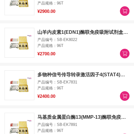
产品规格：96T
¥2900.00
山羊内皮素1(EDN1)酶联免疫吸附试剂盒EDN1 ELISA Kit
产品编号：SB-EK8022
产品规格：96T
¥2700.00
多物种信号传导转录激活因子4(STAT4)酶联免疫吸附试剂盒STAT4 ELISA Kit
产品编号：SB-EK7831
产品规格：96T
¥2400.00
马基质金属蛋白酶13(MMP-13)酶联免疫吸附试剂盒MMP13 ELISA Kit
产品编号：SB-EK7891
产品规格：96T