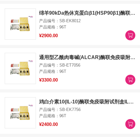
绵羊90kDa热休克蛋白β1(HSP90β1)酶联免疫吸附试剂盒HSP90b1 ELISA Kit
产品编号：SB-EK8012
产品规格：96T
¥2900.00
通用型乙酰肉毒碱(ALCAR)酶联免疫吸附试剂盒ALCAR ELISA Kit
产品编号：SB-ET7056
产品规格：96T
¥3300.00
鸡白介素10(IL-10)酶联免疫吸附试剂盒IL10 ELISA Kit
产品编号：SB-EK7756
产品规格：96T
¥2400.00