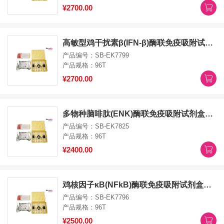
¥2700.00
高敏型鸡干扰素β(IFN-β)酶联免疫吸附试剂盒High Sensitive IFNb ELISA Kit
产品编号：SB-EK7799
产品规格：96T
¥2700.00
多物种脑啡肽(ENK)酶联免疫吸附试剂盒ENK ELISA Kit
产品编号：SB-EK7825
产品规格：96T
¥2400.00
鸡核因子κB(NFkB)酶联免疫吸附试剂盒NFkB ELISA Kit
产品编号：SB-EK7796
产品规格：96T
¥2500.00