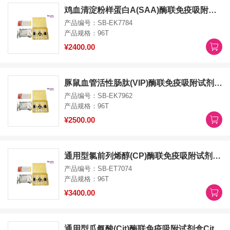
鸡血清淀粉样蛋白A(SAA)酶联免疫吸附试剂盒SAA ELISA Kit
产品编号：SB-EK7784
产品规格：96T
¥2400.00
豚鼠血管活性肠肽(VIP)酶联免疫吸附试剂盒VIP ELISA Kit
产品编号：SB-EK7962
产品规格：96T
¥2500.00
通用型氯前列烯醇(CP)酶联免疫吸附试剂盒CP ELISA Kit
产品编号：SB-ET7074
产品规格：96T
¥3400.00
通用型瓜氨酸(Cit)酶联免疫吸附试剂盒Cit ELISA Kit