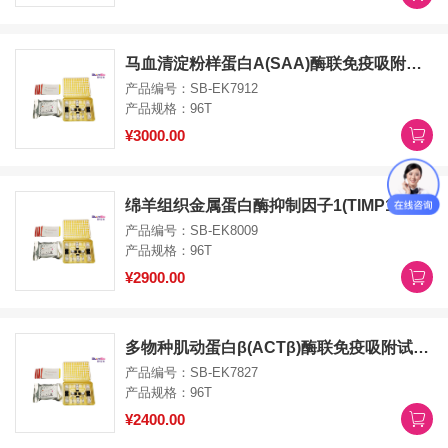
马血清淀粉样蛋白A(SAA)酶联免疫吸附试剂盒SAA ELISA Kit
产品编号：SB-EK7912
产品规格：96T
¥3000.00
绵羊组织金属蛋白酶抑制因子1(TIMP1)酶联免疫吸附试剂盒TIMP1 ELISA Kit
产品编号：SB-EK8009
产品规格：96T
¥2900.00
多物种肌动蛋白β(ACTβ)酶联免疫吸附试剂盒ACTB ELISA Kit
产品编号：SB-EK7827
产品规格：96T
¥2400.00